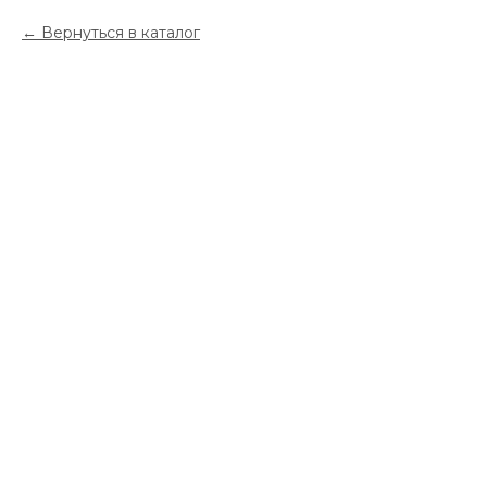
Вернуться в каталог