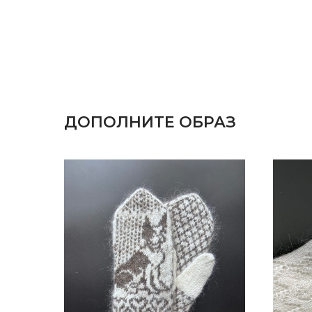
ДОПОЛНИТЕ ОБРАЗ