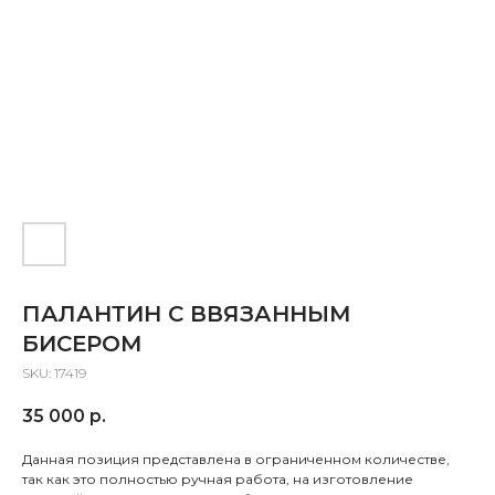
ПАЛАНТИН С ВВЯЗАННЫМ
БИСЕРОМ
SKU:
17419
35 000
р.
Данная позиция представлена в ограниченном количестве,
так как это полностью ручная работа, на изготовление