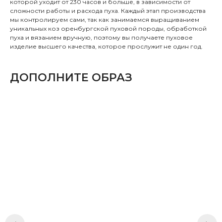
которой уходит от 230 часов и больше, в зависимости от
сложности работы и расхода пуха. Каждый этап производства
мы контролируем сами, так как занимаемся выращиванием
уникальных коз оренбургской пуховой породы, обработкой
пуха и вязанием вручную, поэтому вы получаете пуховое
изделие высшего качества, которое прослужит не один год.
ДОПОЛНИТЕ ОБРАЗ