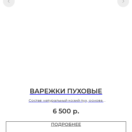
ВАРЕЖКИ ПУХОВЫЕ
Состав: натуральный козий пух, основа.
Размер: 7-9
6 500
р.
ПОДРОБНЕЕ