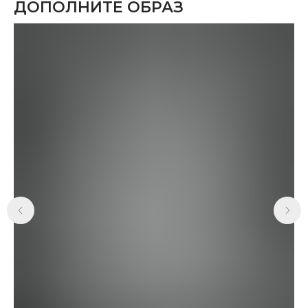
ДОПОЛНИТЕ ОБРАЗ