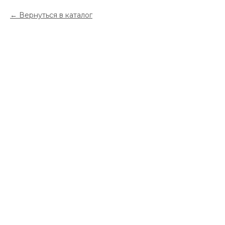
Вернуться в каталог