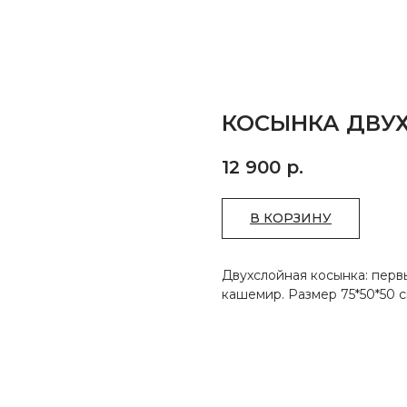
КОСЫНКА ДВУ
12 900
р.
В КОРЗИНУ
Двухслойная косынка: первы
кашемир. Размер 75*50*50 