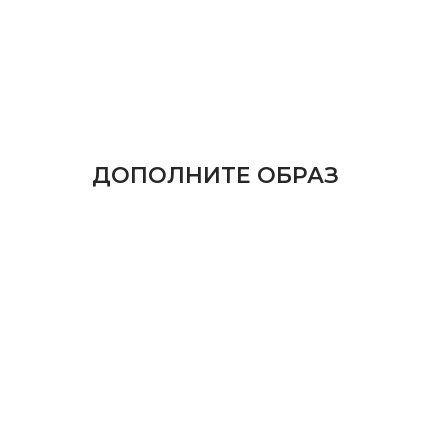
ДОПОЛНИТЕ ОБРАЗ