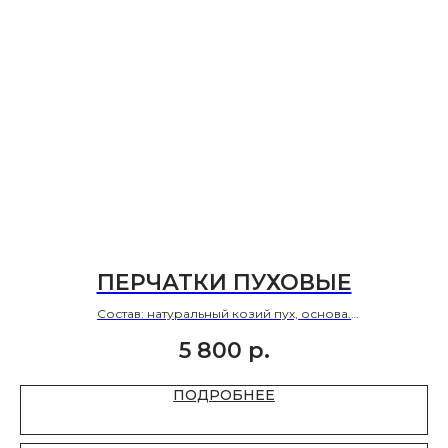
ПЕРЧАТКИ ПУХОВЫЕ
Состав: натуральный козий пух, основа.
Размер: 7-9.
5 800
р.
ПОДРОБНЕЕ