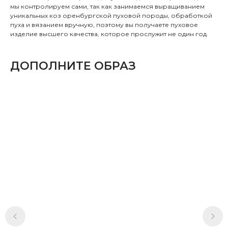
мы контролируем сами, так как занимаемся выращиванием
уникальных коз оренбургской пуховой породы, обработкой
пуха и вязанием вручную, поэтому вы получаете пуховое
изделие высшего качества, которое прослужит не один год.
ДОПОЛНИТЕ ОБРАЗ