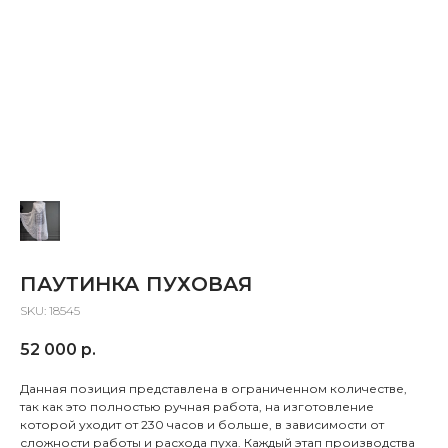
ПАУТИНКА ПУХОВАЯ
SKU:
18545
52 000
р.
Данная позиция представлена в ограниченном количестве,
так как это полностью ручная работа, на изготовление
которой уходит от 230 часов и больше, в зависимости от
сложности работы и расхода пуха. Каждый этап производства